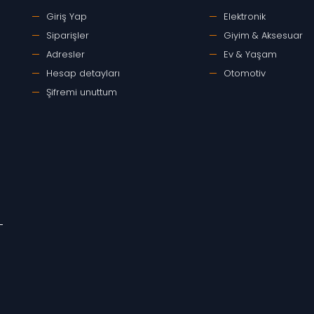
Giriş Yap
Elektronik
Siparişler
Giyim & Aksesuar
Adresler
Ev & Yaşam
Hesap detayları
Otomotiv
Şifremi unuttum
-