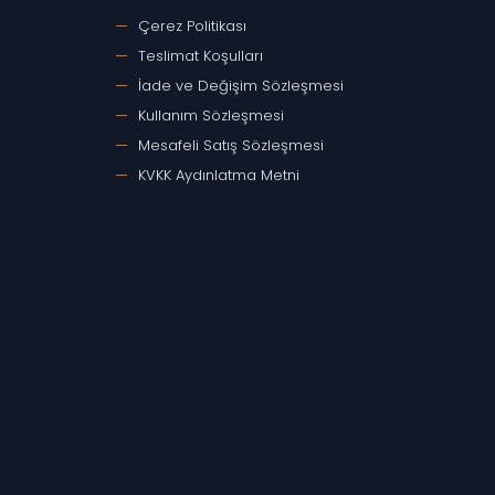
Çerez Politikası
Teslimat Koşulları
İade ve Değişim Sözleşmesi
Kullanım Sözleşmesi
Mesafeli Satış Sözleşmesi
KVKK Aydınlatma Metni