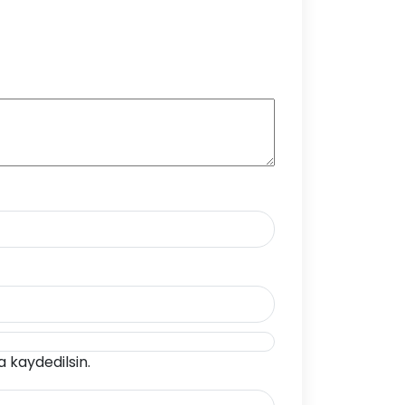
 kaydedilsin.