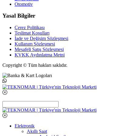
Otomotiv
Yasal Bilgiler
Çerez Politikası
Teslimat Koşulları
İade ve Değişim Sözleşmesi
Kullanım Sözleşmesi
Mesafeli Satış Sözleşmesi
KVKK Aydınlatma Metni
Copyright © Tüm hakları saklıdır.
Elektronik
Akıllı Saat