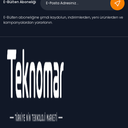
E-Bülten Aboneliği
E-Bülten aboneliğine şimdi kaydolun, indirimlerden, yeni ürünlerden ve
kampanyalardan yararlanın.