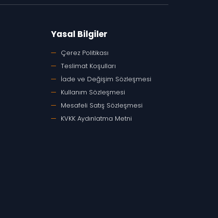
Yasal Bilgiler
Çerez Politikası
Teslimat Koşulları
İade ve Değişim Sözleşmesi
Kullanım Sözleşmesi
Mesafeli Satış Sözleşmesi
KVKK Aydınlatma Metni