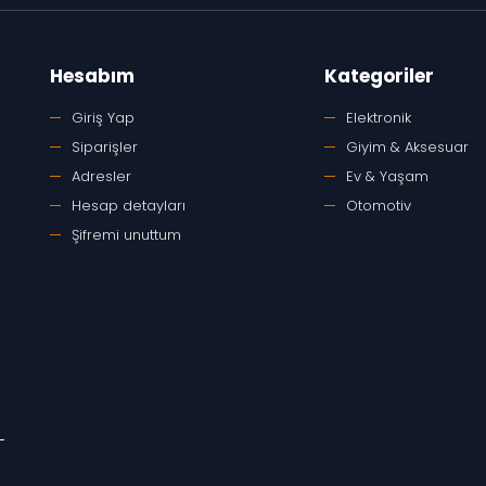
Hesabım
Kategoriler
Giriş Yap
Elektronik
Siparişler
Giyim & Aksesuar
Adresler
Ev & Yaşam
Hesap detayları
Otomotiv
Şifremi unuttum
-