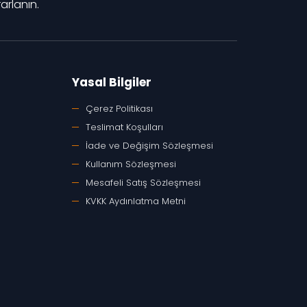
rlanın.
Yasal Bilgiler
Çerez Politikası
Teslimat Koşulları
İade ve Değişim Sözleşmesi
Kullanım Sözleşmesi
Mesafeli Satış Sözleşmesi
KVKK Aydınlatma Metni