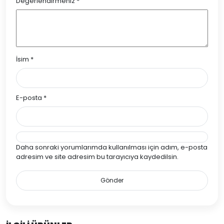
Değerlendirmeniz
*
İsim
*
E-posta
*
Daha sonraki yorumlarımda kullanılması için adım, e-posta
adresim ve site adresim bu tarayıcıya kaydedilsin.